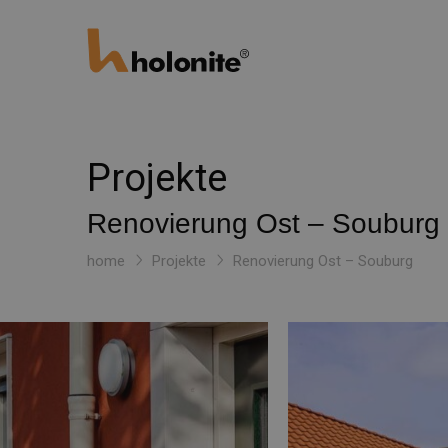
Projekte
Renovierung Ost – Souburg
home
Projekte
Renovierung Ost – Souburg