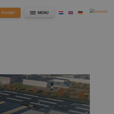
Kontakt
MENU