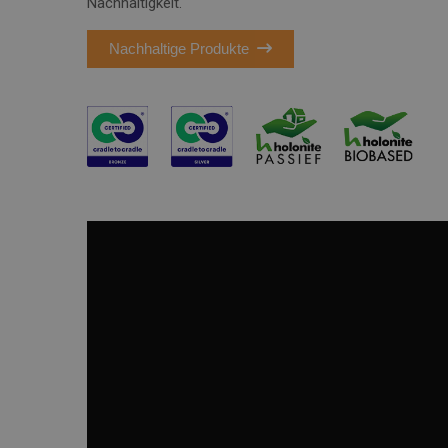
Nachhaltigkeit.
Nachhaltige Produkte