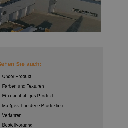
Sehen Sie auch:
Unser Produkt
Farben und Texturen
Ein nachhaltiges Produkt
Maßgeschneiderte Produktion
Verfahren
Bestellvorgang