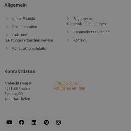
Allgemein
Unser Produkt
Allgemeine
Geschäftsbedingungen
Dokumentation
Datenschutzerklärung
CAD- und
Leistungsverzeichnisservice
Kontakt
Konstruktionsdetails
Kontaktdaten
Ambachtsweg 9
info@holonite.nl
4691 SB Tholen
+31 (0)166 601 300
Postbus 39
4690 AA Tholen