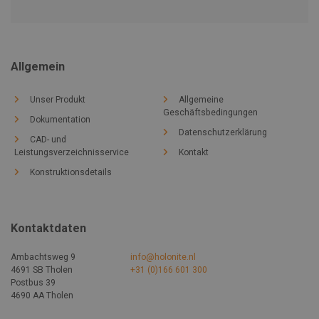
Allgemein
Unser Produkt
Allgemeine
Geschäftsbedingungen
Dokumentation
Datenschutzerklärung
CAD- und
Leistungsverzeichnisservice
Kontakt
Konstruktionsdetails
Kontaktdaten
Ambachtsweg 9
info@holonite.nl
4691 SB Tholen
+31 (0)166 601 300
Postbus 39
4690 AA Tholen