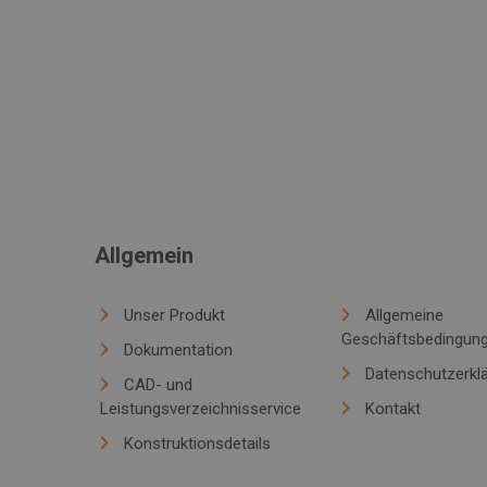
Allgemein
Unser Produkt
Allgemeine
Geschäftsbedingun
Dokumentation
Datenschutzerkl
CAD- und
Leistungsverzeichnisservice
Kontakt
Konstruktionsdetails