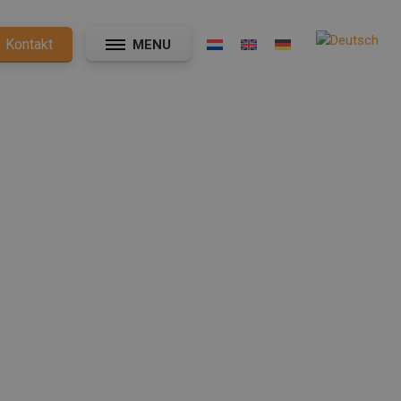
Kontakt
MENU