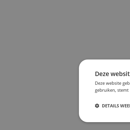
Deze websit
Deze website geb
gebruiken, stemt
DETAILS WE