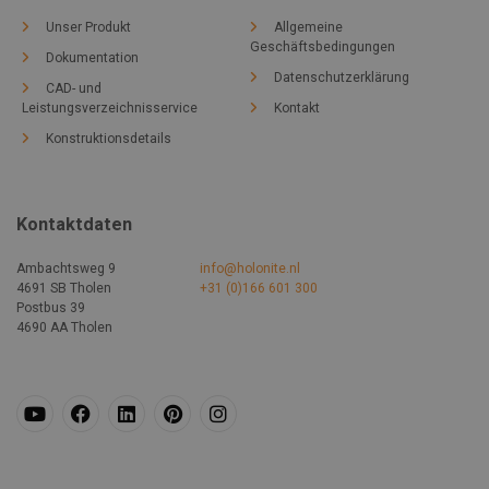
Unser Produkt
Allgemeine
Geschäftsbedingungen
Dokumentation
Datenschutzerklärung
CAD- und
Leistungsverzeichnisservice
Kontakt
Konstruktionsdetails
Kontaktdaten
Ambachtsweg 9
info@holonite.nl
4691 SB Tholen
+31 (0)166 601 300
Postbus 39
4690 AA Tholen