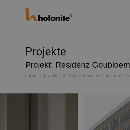
Projekte
Projekt: Residenz Goubloem 
home
Projekte
Projekt: Residenz Goubloem in V