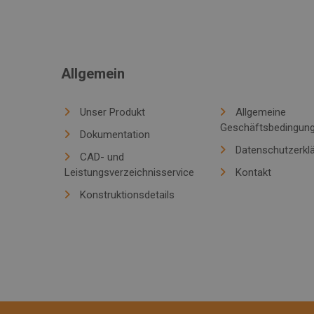
Allgemein
Unser Produkt
Allgemeine
Geschäftsbedingun
Dokumentation
Datenschutzerkl
CAD- und
Leistungsverzeichnisservice
Kontakt
Konstruktionsdetails