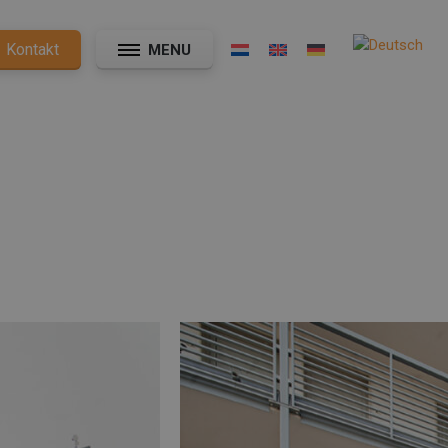
Kontakt
MENU