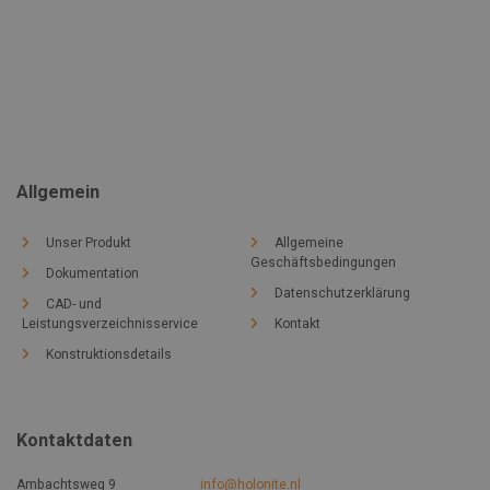
Allgemein
Unser Produkt
Allgemeine
Geschäftsbedingungen
Dokumentation
Datenschutzerklärung
CAD- und
Leistungsverzeichnisservice
Kontakt
Konstruktionsdetails
Kontaktdaten
Ambachtsweg 9
info@holonite.nl