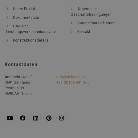
Unser Produkt
Allgemeine
Geschäftsbedingungen
Dokumentation
Datenschutzerklärung
CAD- und
Leistungsverzeichnisservice
Kontakt
Konstruktionsdetails
Kontaktdaten
Ambachtsweg 9
info@holonite.nl
4691 SB Tholen
+31 (0)166 601 300
Postbus 39
4690 AA Tholen