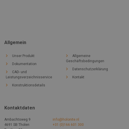
Allgemein
Unser Produkt
Allgemeine
Geschäftsbedingungen
Dokumentation
Datenschutzerklärung
CAD- und
Leistungsverzeichnisservice
Kontakt
Konstruktionsdetails
Kontaktdaten
Ambachtsweg 9
info@holonite.nl
4691 SB Tholen
+31 (0)166 601 300