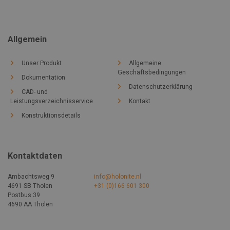
Allgemein
Unser Produkt
Allgemeine
Geschäftsbedingungen
Dokumentation
Datenschutzerklärung
CAD- und
Leistungsverzeichnisservice
Kontakt
Konstruktionsdetails
Kontaktdaten
Ambachtsweg 9
info@holonite.nl
4691 SB Tholen
+31 (0)166 601 300
Postbus 39
4690 AA Tholen