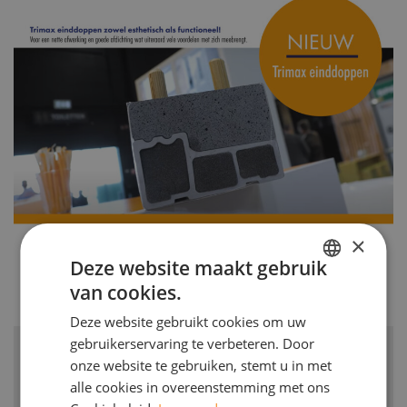
×
Deze website maakt gebruik
van cookies.
DUTCH
Deze website gebruikt cookies om uw
ENGELS
gebruikerservaring te verbeteren. Door
onze website te gebruiken, stemt u in met
Siehe auch
alle cookies in overeenstemming met ons