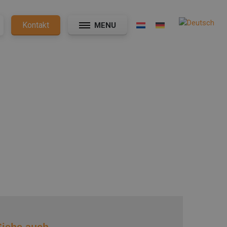
Kontakt
MENU