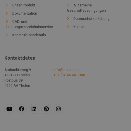
Unser Produkt
Allgemeine
Geschäftsbedingungen
Dokumentation
Datenschutzerklärung
CAD- und
Leistungsverzeichnisservice
Kontakt
Konstruktionsdetails
Kontaktdaten
Ambachtsweg 9
info@holonite.nl
4691 SB Tholen
+31 (0)166 601 300
Postbus 39
4690 AA Tholen