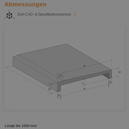
Abmessungen
Zum CAD- & Spezifikationsservice
Länge bis 1000 mm