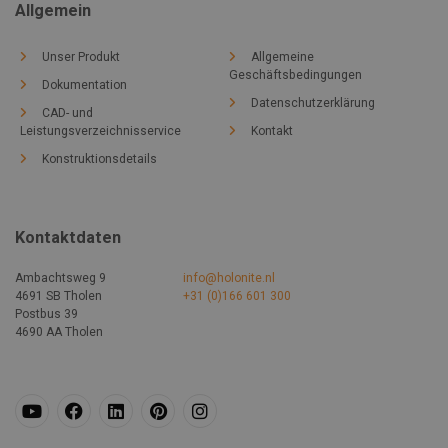
Allgemein
Unser Produkt
Allgemeine
Geschäftsbedingungen
Dokumentation
Datenschutzerklärung
CAD- und
Leistungsverzeichnisservice
Kontakt
Konstruktionsdetails
Kontaktdaten
Ambachtsweg 9
info@holonite.nl
4691 SB Tholen
+31 (0)166 601 300
Postbus 39
4690 AA Tholen