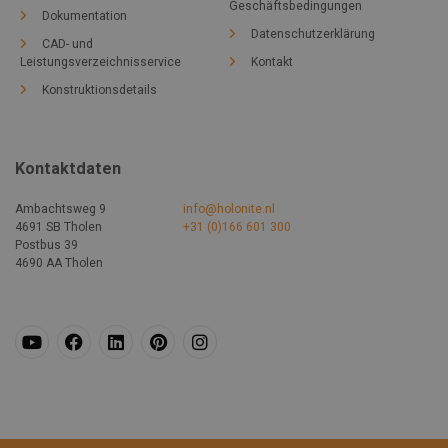
Geschäftsbedingungen
Dokumentation
Datenschutzerklärung
CAD- und
Leistungsverzeichnisservice
Kontakt
Konstruktionsdetails
Kontaktdaten
Ambachtsweg 9
info@holonite.nl
4691 SB Tholen
+31 (0)166 601 300
Postbus 39
4690 AA Tholen