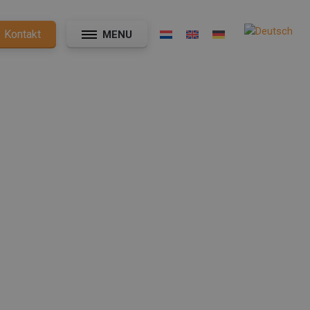
Kontakt
MENU