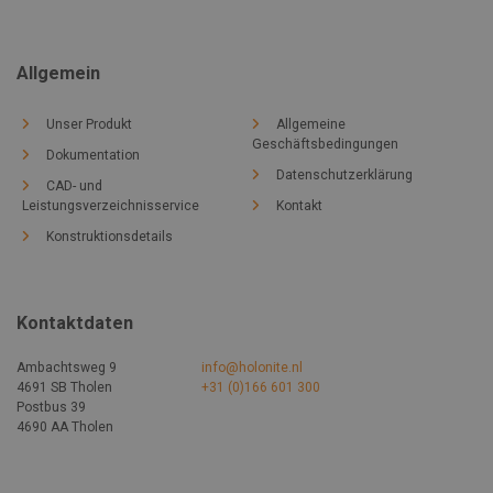
Allgemein
Unser Produkt
Allgemeine
Geschäftsbedingungen
Dokumentation
Datenschutzerklärung
CAD- und
Leistungsverzeichnisservice
Kontakt
Konstruktionsdetails
Kontaktdaten
Ambachtsweg 9
info@holonite.nl
4691 SB Tholen
+31 (0)166 601 300
Postbus 39
4690 AA Tholen