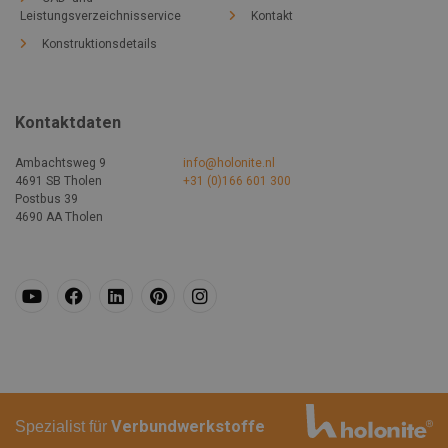
Leistungsverzeichnisservice
Kontakt
Konstruktionsdetails
Kontaktdaten
Ambachtsweg 9
info@holonite.nl
4691 SB Tholen
+31 (0)166 601 300
Postbus 39
4690 AA Tholen
Spezialist für
Verbundwerkstoffe