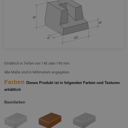
Erhältlich in Tiefen von 140 oder 190 mm.
Alle Maße sind in Millimetern angegeben.
Farben
Dieses Produkt ist in folgenden Farben und Texturen
erhältlich
Basisfarben